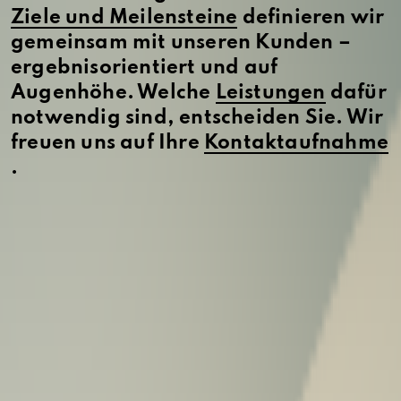
Ziele und Meilensteine
definieren wir
gemeinsam mit unseren Kunden –
ergebnisorientiert und auf
Augenhöhe. Welche
Leistungen
dafür
notwendig sind, entscheiden Sie. Wir
freuen uns auf Ihre
Kontaktaufnahme
.