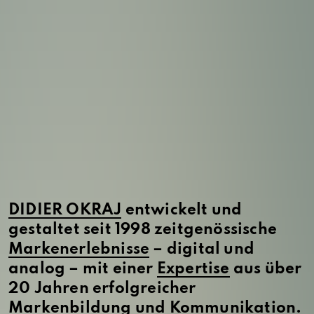
DIDIER OKRAJ
entwickelt und
gestaltet seit 1998 zeitgenössische
Markenerlebnisse
– digital und
analog – mit einer
Expertise
aus über
20 Jahren erfolgreicher
Markenbildung und Kommunikation.