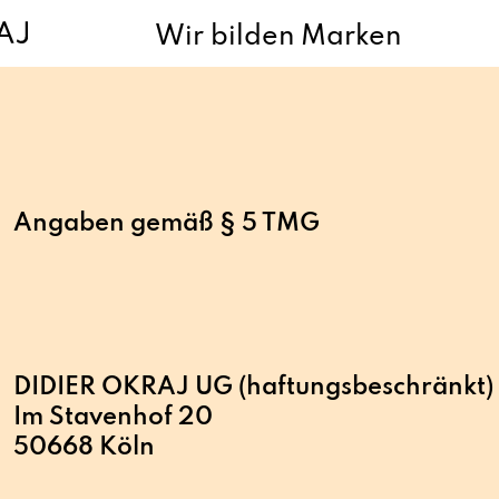
Wir bilden Marken
Angaben gemäß § 5 TMG
DIDIER OKRAJ UG (haftungsbeschränkt)
Im Stavenhof 20
50668 Köln