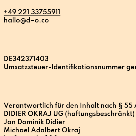
+49 221 33755911
hallo@d–o.co
DE342371403
Umsatzsteuer-Identifikationsnummer ge
Verantwortlich für den Inhalt nach § 55
DIDIER OKRAJ UG (haftungsbeschränkt)
Jan Dominik Didier
Michael Adalbert Okraj