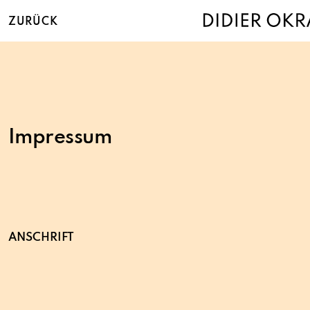
ZURÜCK
Impressum
ANSCHRIFT