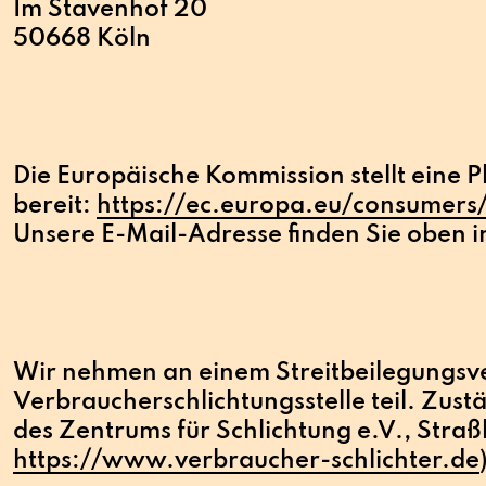
Im Stavenhof 20
50668 Köln
Die Europäische Kommission stellt eine P
bereit:
https://ec.europa.eu/consumers
Unsere E-Mail-Adresse finden Sie oben 
Wir nehmen an einem Streitbeilegungsve
Verbraucherschlichtungsstelle teil. Zustä
des Zentrums für Schlichtung e.V., Stra
https://www.verbraucher-schlichter.de