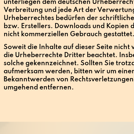
unterliegen dem deutschen Urheberrecht.
Verbreitung und jede Art der Verwertun
Urheberrechtes bedürfen der schriftlich
bzw. Erstellers. Downloads und Kopien di
nicht kommerziellen Gebrauch gestattet
Soweit die Inhalte auf dieser Seite nich
die Urheberrechte Dritter beachtet. Insb
solche gekennzeichnet. Sollten Sie trot
aufmerksam werden, bitten wir um eine
Bekanntwerden von Rechtsverletzungen 
umgehend entfernen.