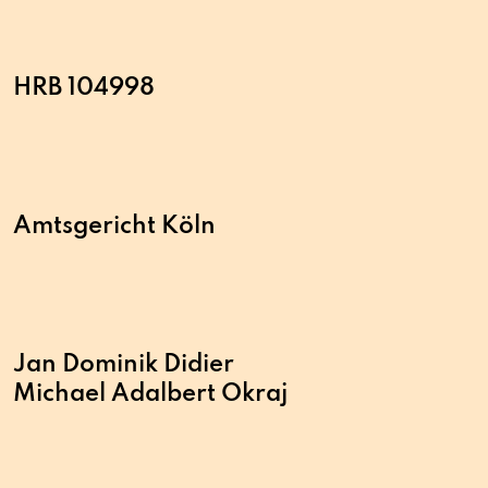
HRB 104998
Amtsgericht Köln
Jan Dominik Didier
Michael Adalbert Okraj