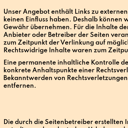
Unser Angebot enthält Links zu externen 
keinen Einfluss haben. Deshalb können w
Gewähr übernehmen. Für die Inhalte der v
Anbieter oder Betreiber der Seiten veran
zum Zeitpunkt der Verlinkung auf möglic
Rechtswidrige Inhalte waren zum Zeitpu
Eine permanente inhaltliche Kontrolle de
konkrete Anhaltspunkte einer Rechtsverl
Bekanntwerden von Rechtsverletzungen
entfernen.
Die durch die Seitenbetreiber erstellten