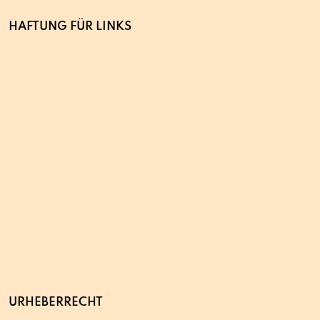
HAFTUNG FÜR LINKS
URHEBERRECHT