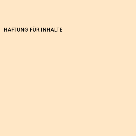
HAFTUNG FÜR INHALTE