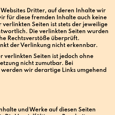
Websites Dritter, auf deren Inhalte wir
ir für diese fremden Inhalte auch keine
erlinkten Seiten ist stets der jeweilige
twortlich. Die verlinkten Seiten wurden
he Rechtsverstöße überprüft.
nkt der Verlinkung nicht erkennbar.
r verlinkten Seiten ist jedoch ohne
etzung nicht zumutbar. Bei
 werden wir derartige Links umgehend
 Inhalte und Werke auf diesen Seiten