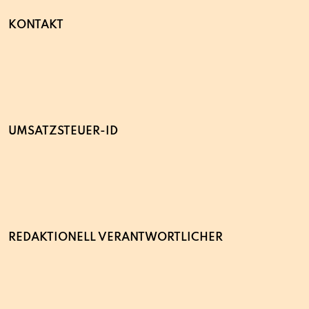
KONTAKT
UMSATZSTEUER-ID
REDAKTIONELL VERANTWORTLICHER