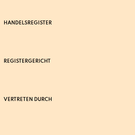
HANDELSREGISTER
REGISTERGERICHT
VERTRETEN DURCH