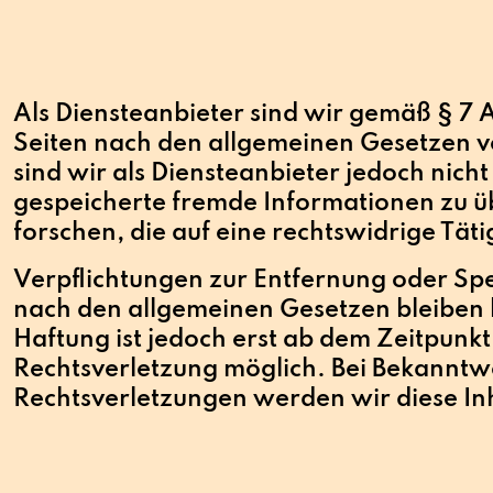
Als Diensteanbieter sind wir gemäß § 7 A
Seiten nach den allgemeinen Gesetzen v
sind wir als Diensteanbieter jedoch nicht
gespeicherte fremde Informationen zu
forschen, die auf eine rechtswidrige Täti
Verpflichtungen zur Entfernung oder Sp
nach den allgemeinen Gesetzen bleiben 
Haftung ist jedoch erst ab dem Zeitpunkt
Rechtsverletzung möglich. Bei Bekannt
Rechtsverletzungen werden wir diese I